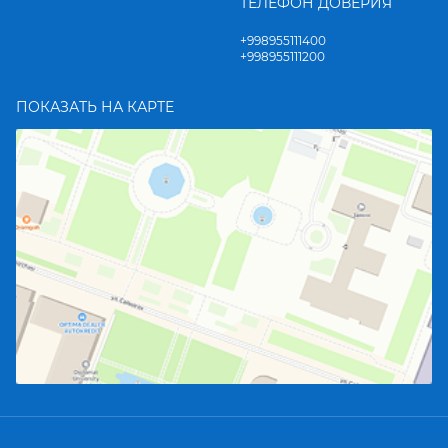
ТЕЛЕФОН ДОВЕРИЯ
+998955111400
+998955111200
ПОКАЗАТЬ НА КАРТЕ