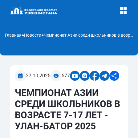
Главная
●
Новости
●
Чемпионат Азии среди школьников в возрасте 7-17 лет - Улан-Батор 2025
27.10.2025
577
ЧЕМПИОНАТ АЗИИ
СРЕДИ ШКОЛЬНИКОВ В
ВОЗРАСТЕ 7-17 ЛЕТ -
УЛАН-БАТОР 2025