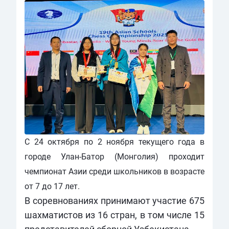
С 24 октября по 2 ноября текущего года в
городе Улан-Батор (Монголия) проходит
чемпионат Азии среди школьников в возрасте
от 7 до 17 лет.
В соревнованиях принимают участие 675
шахматистов из 16 стран, в том числе 15