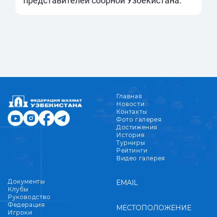
представителей сборной Узбекистана.
Главная
Новости
Контакты
Фото галерея
Достижения
История
Турниры
Рейтинги
Видео галерея
Документы
EMAIL
Клубы
Руководство
Федерация
МЕСТОПОЛОЖЕНИЕ
Игроки