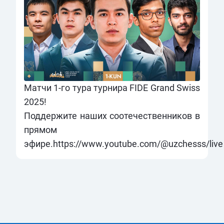
Матчи 1-го тура турнира FIDE Grand Swiss
2025!
Поддержите наших соотечественников в
прямом
эфире.
https://www.youtube.com/@uzchesss/live