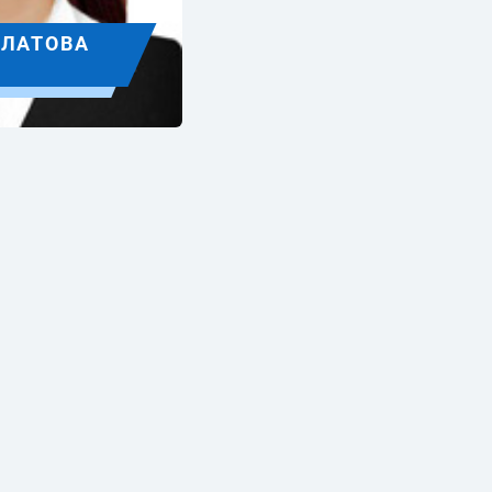
УЛАТОВА