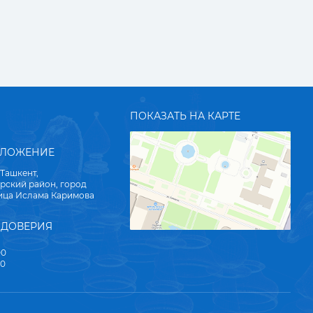
ПОКАЗАТЬ НА КАРТЕ
ОЛОЖЕНИЕ
 Ташкент,
рский район, город
лица Ислама Каримова
 ДОВЕРИЯ
00
00