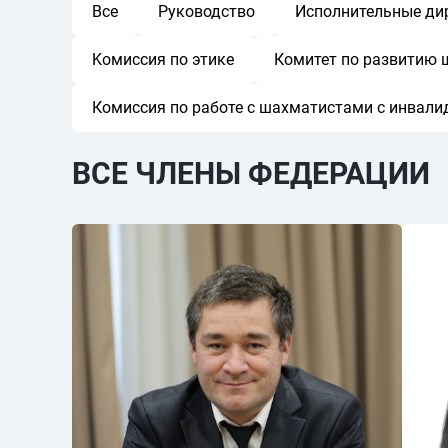
Все
Руководство
Исполнительные ди
Kомиссия по этике
Комитет по развитию 
Комиссия по работе с шахматистами с инвал
ВСЕ ЧЛЕНЫ ФЕДЕРАЦИИ