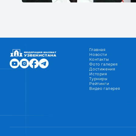
Главная
Новости
Контакты
Фото галерея
Достижения
История
Турниры
Рейтинги
Видео галерея