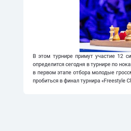
В этом турнире примут участие 12 с
определится сегодня в турнире по нок
в первом этапе отбора молодые гросс
пробиться в финал турнира «Freestyle 