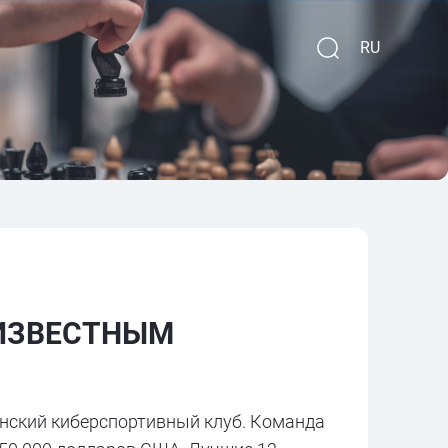
RU
 ИЗВЕСТНЫМ
аинский киберспортивный клуб. Команда