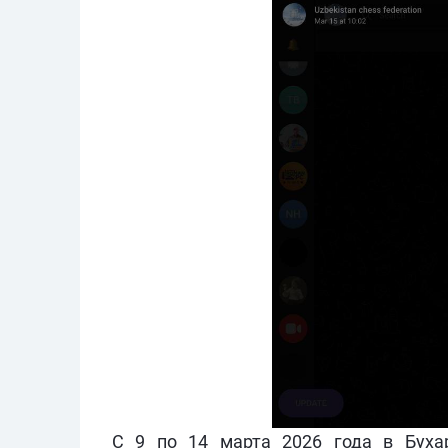
С 9 по 14 марта 2026 года в Буха