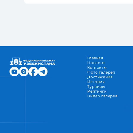
Главная
Новости
Контакты
Фото галерея
Достижения
История
Турниры
Рейтинги
Видео галерея