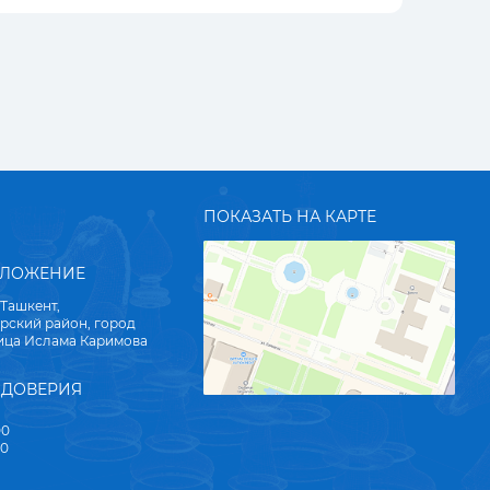
ПОКАЗАТЬ НА КАРТЕ
ОЛОЖЕНИЕ
 Ташкент,
рский район, город
лица Ислама Каримова
 ДОВЕРИЯ
00
00