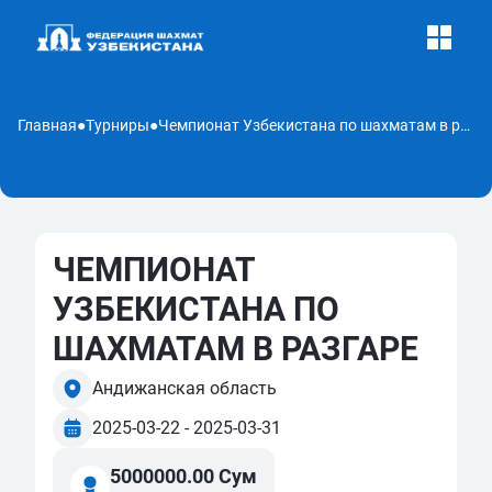
Главная
●
Турниры
●
Чемпионат Узбекистана по шахматам в разгаре
ЧЕМПИОНАТ
УЗБЕКИСТАНА ПО
ШАХМАТАМ В РАЗГАРЕ
Андижанская область
2025-03-22 - 2025-03-31
5000000.00 Сум