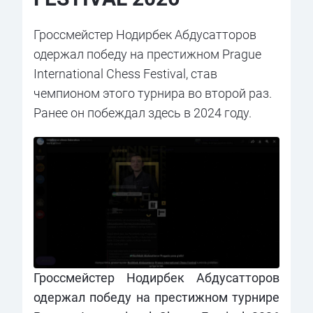
Гроссмейстер Нодирбек Абдусатторов
одержал победу на престижном Prague
International Chess Festival, став
чемпионом этого турнира во второй раз.
Ранее он побеждал здесь в 2024 году.
Гроссмейстер Нодирбек Абдусатторов
одержал победу на престижном турнире