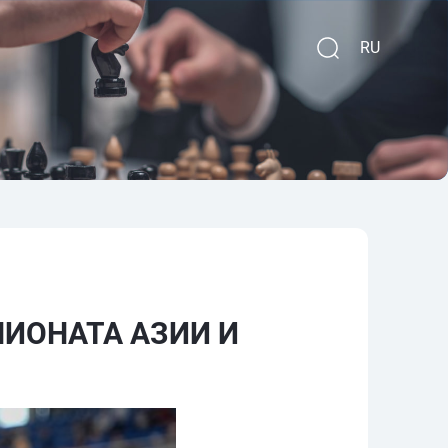
RU
ИОНАТА АЗИИ И