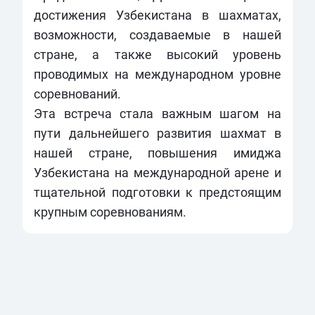
достижения Узбекистана в шахматах,
возможности, создаваемые в нашей
стране, а также высокий уровень
проводимых на международном уровне
соревнований.
Эта встреча стала важным шагом на
пути дальнейшего развития шахмат в
нашей стране, повышения имиджа
Узбекистана на международной арене и
тщательной подготовки к предстоящим
крупным соревнованиям.