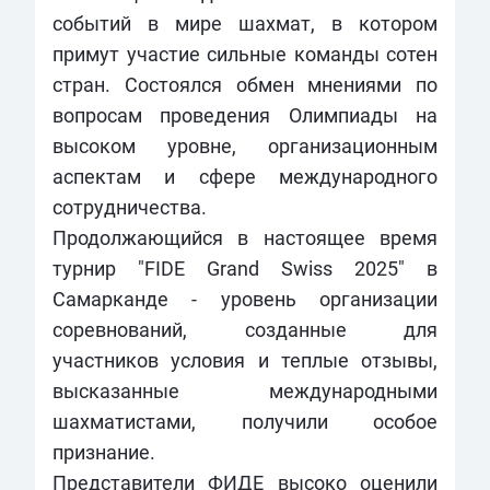
событий в мире шахмат, в котором
примут участие сильные команды сотен
стран. Состоялся обмен мнениями по
вопросам проведения Олимпиады на
высоком уровне, организационным
аспектам и сфере международного
сотрудничества.
Продолжающийся в настоящее время
турнир "FIDE Grand Swiss 2025" в
Самарканде - уровень организации
соревнований, созданные для
участников условия и теплые отзывы,
высказанные международными
шахматистами, получили особое
признание.
Представители ФИДЕ высоко оценили