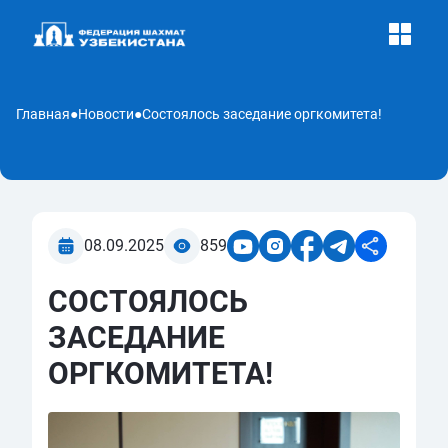
Главная
●
Новости
●
Состоялось заседание оргкомитета!
08.09.2025
859
СОСТОЯЛОСЬ
ЗАСЕДАНИЕ
ОРГКОМИТЕТА!