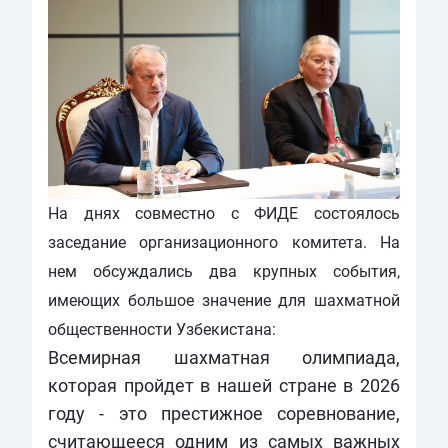
На днях совместно с ФИДЕ состоялось
заседание организационного комитета. На
нем обсуждались два крупных события,
имеющих большое значение для шахматной
общественности Узбекистана:
Всемирная шахматная олимпиада,
которая пройдет в нашей стране в 2026
году - это престижное соревнование,
считающееся одним из самых важных