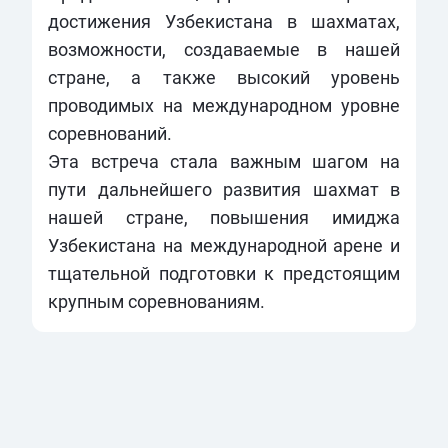
достижения Узбекистана в шахматах,
возможности, создаваемые в нашей
стране, а также высокий уровень
проводимых на международном уровне
соревнований.
Эта встреча стала важным шагом на
пути дальнейшего развития шахмат в
нашей стране, повышения имиджа
Узбекистана на международной арене и
тщательной подготовки к предстоящим
крупным соревнованиям.