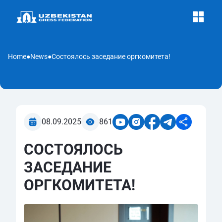
Home
●
News
●
Состоялось заседание оргкомитета!
08.09.2025
861
СОСТОЯЛОСЬ
ЗАСЕДАНИЕ
ОРГКОМИТЕТА!