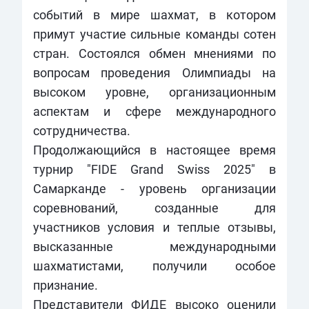
событий в мире шахмат, в котором
примут участие сильные команды сотен
стран. Состоялся обмен мнениями по
вопросам проведения Олимпиады на
высоком уровне, организационным
аспектам и сфере международного
сотрудничества.
Продолжающийся в настоящее время
турнир "FIDE Grand Swiss 2025" в
Самарканде - уровень организации
соревнований, созданные для
участников условия и теплые отзывы,
высказанные международными
шахматистами, получили особое
признание.
Представители ФИДЕ высоко оценили