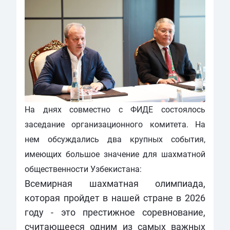
На днях совместно с ФИДЕ состоялось
заседание организационного комитета. На
нем обсуждались два крупных события,
имеющих большое значение для шахматной
общественности Узбекистана:
Всемирная шахматная олимпиада,
которая пройдет в нашей стране в 2026
году - это престижное соревнование,
считающееся одним из самых важных