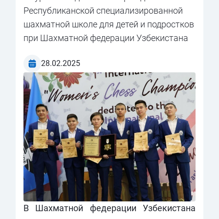
Республиканской специализированной
шахматной школе для детей и подростков
при Шахматной федерации Узбекистана
28.02.2025
В Шахматной федерации Узбекистана