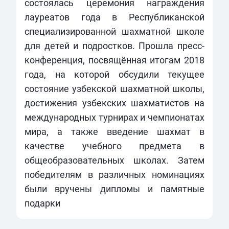
состоялась церемония награждения
лауреатов года в Республиканской
специализированной шахматной школе
для детей и подростков. Прошла пресс-
конференция, посвящённая итогам 2018
года, на которой обсудили текущее
состояние узбекской шахматной школы,
достижения узбекских шахматистов на
международных турнирах и чемпионатах
мира, а также введение шахмат в
качестве учебного предмета в
общеобразовательных школах. Затем
победителям в различных номинациях
были вручены дипломы и памятные
подарки