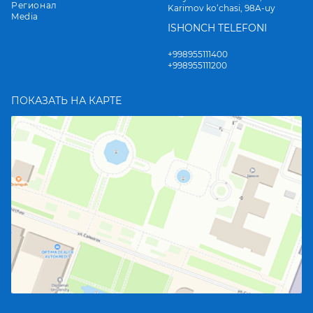
Регионал
Karimov ko‘chasi, 98A-uy
Media
ISHONCH TELEFONI
+998955111400
+998955111200
ПОКАЗАТЬ НА КАРТЕ