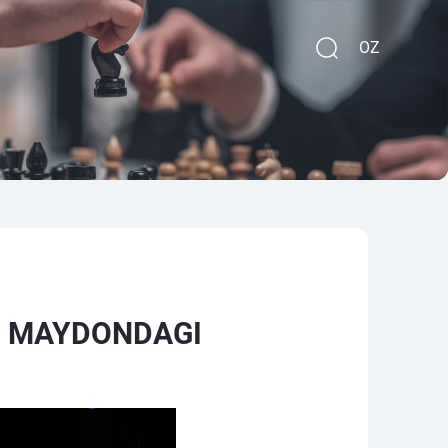
OZ
O MAYDONDAGI