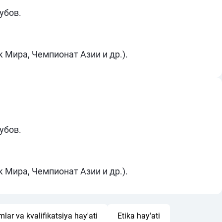
убов.
Мира, Чемпионат Азии и др.).
убов.
Мира, Чемпионат Азии и др.).
lar va kvalifikatsiya hay'ati
Etika hay'ati