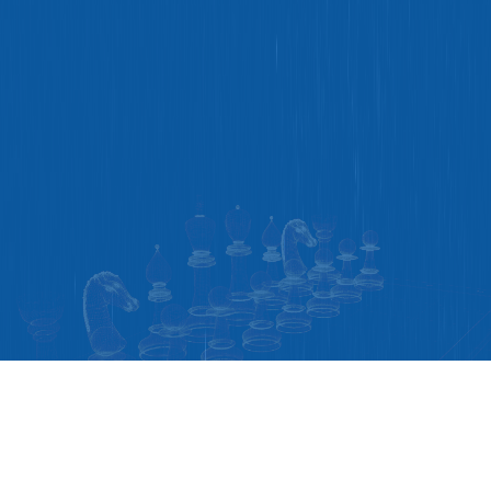
TURNIRLAR