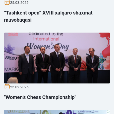
25.03.2025
“Tashkent open” XVIII xalqaro shaxmat
musobaqasi
25.02.2025
"Women’s Chess Championship"