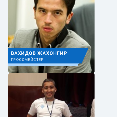
ВАХИДОВ ЖАХОНГИР
ГРОССМЕЙСТЕР