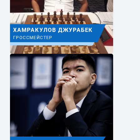
ХАМРАКУЛОВ ДЖУРАБЕК
ГРОССМЕЙСТЕР