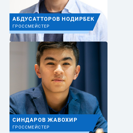
АБДУСАТТОРОВ НОДИРБЕК
ГРОССМЕЙСТЕР
СИНДАРОВ ЖАВОХИР
ГРОССМЕЙСТЕР