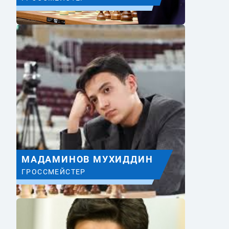
МАДАМИНОВ МУХИДДИН
ГРОССМЕЙСТЕР