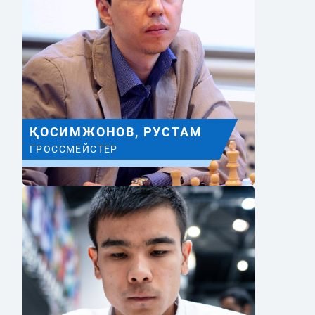
ҚОСИМЖОНОВ, РУСТАМ
ГРОССМЕЙСТЕР