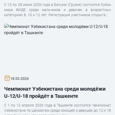
С 15 по 28 июня 2026 года в Батуми (Грузия) состоится Кубок
мира ФИДЕ среди мальчиков и девочек в возрастных
категориях 8, 10 и 12 лет. Регистрация участников открыта до
12 апреля 2026 года.
18.03.2026
Чемпионат Узбекистана среди молодёжи
U-12/U-18 пройдёт в Ташкенте
С 1 по 12 апреля 2026 года в Ташкенте состоится Чемпионат
Узбекистана по шахматам среди юношей и девушек до 12 и 18