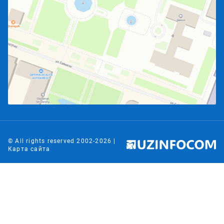
© All rights reserved 2002-
2026
|
Карта сайта