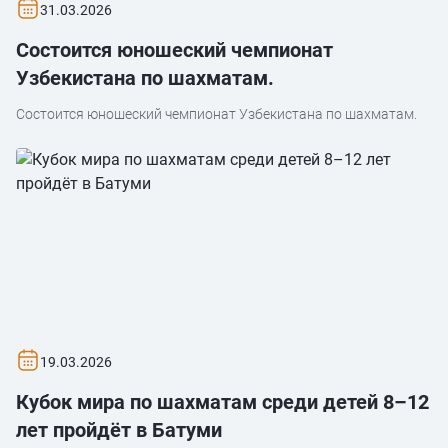
31.03.2026
Состоится юношеский чемпионат
Узбекистана по шахматам.
Состоится юношеский чемпионат Узбекистана по шахматам.
19.03.2026
Кубок мира по шахматам среди детей 8–12
лет пройдёт в Батуми